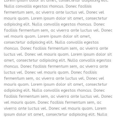
Lorem ipsum dolor sit amet, consectetur adipiscing elit.
Nulla convallis egestas rhoncus. Donec facilisis
fermentum sem, ac viverra ante luctus vel. Donec vel
mauris quam. Lorem ipsum dolor sit amet, consectetur
adipiscing elit. Nulla convallis egestas rhoncus. Donec
facilisis fermentum sem, ac viverra ante luctus vel. Donec
vel mauris quam. Lorem ipsum dolor sit amet,
consectetur adipiscing elit. Nulla convallis egestas
rhoncus. Donec facilisis fermentum sem, ac viverra ante
luctus vel. Donec vel mauris quam. Lorem ipsum dolor sit
amet, consectetur adipiscing elit. Nulla convallis egestas
rhoncus. Donec facilisis fermentum sem, ac viverra ante
luctus vel. Donec vel mauris quam. Donec facilisis
fermentum sem, ac viverra ante luctus vel. Donec vel
mauris quam. Lorem ipsum dolor sit amet, consectetur
adipiscing elit. Nulla convallis egestas rhoncus. Donec
facilisis fermentum sem, ac viverra ante luctus vel. Donec
vel mauris quam. Donec facilisis fermentum sem, ac
viverra ante luctus vel. Donec vel mauris quam. Lorem
ipsum dolor sit amet, consectetur adipiscing elit. Nulla