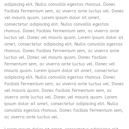
adipiscing elit. Nulla convallis egestas rhoncus. Donec
facilisis fermentum sem, ac viverra ante luctus vel. Donec
vel mauris quam. Lorem ipsum dolor sit amet,
consectetur adipiscing elit. Nulla convallis egestas
rhoncus. Donec facilisis fermentum sem, ac viverra ante
luctus vel. Donec vel mauris quam. Lorem ipsum dolor sit
amet, consectetur adipiscing elit. Nulla convallis egestas
rhoncus. Donec facilisis fermentum sem, ac viverra ante
luctus vel. Donec vel mauris quam. Donec facilisis
fermentum sem, ac viverra ante luctus vel. Donec vel
mauris quam. Lorem ipsum dolor sit amet, consectetur
adipiscing elit. Nulla convallis egestas rhoncus. Donec
facilisis fermentum sem, ac viverra ante luctus vel. Donec
vel mauris quam. Donec facilisis fermentum sem, ac
viverra ante luctus vel. Donec vel mauris quam. Lorem
ipsum dolor sit amet, consectetur adipiscing elit. Nulla
convallis egestas rhoncus. Donec facilisis fermentum sem,
ac viverra ante luctus vel.