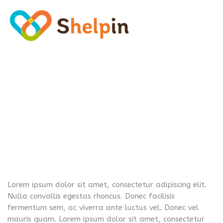
Lorem ipsum dolor sit amet, consectetur adipiscing elit.
Nulla convallis egestas rhoncus. Donec facilisis
fermentum sem, ac viverra ante luctus vel. Donec vel
mauris quam. Lorem ipsum dolor sit amet, consectetur