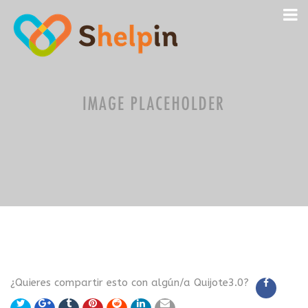
¿Quieres compartir esto con algún/a Quijote3.0?