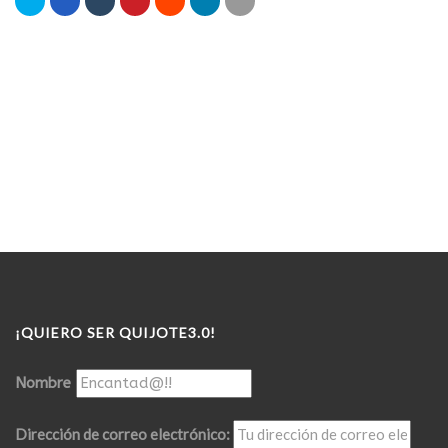
¡QUIERO SER QUIJOTE3.0!
Nombre
Dirección de correo electrónico: