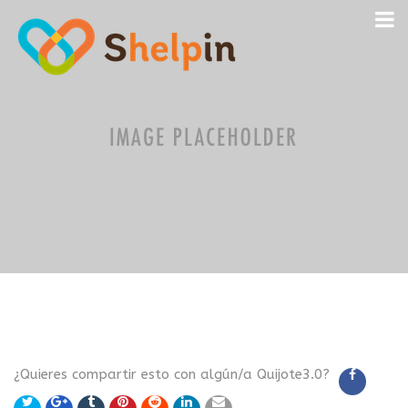
¿Quieres compartir esto con algún/a Quijote3.0?