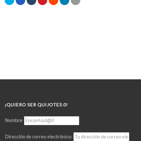
¡QUIERO SER QUIJOTE3.0!
Nombre
Dirección de correo electrónico: