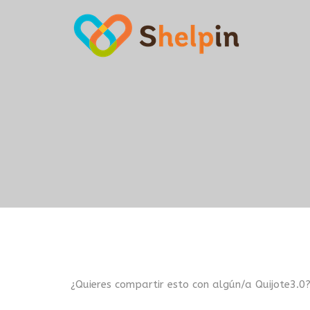
¿Quieres compartir esto con algún/a Quijote3.0