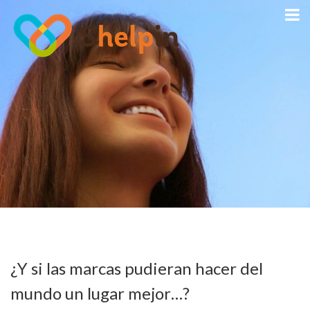
¿Y si las marcas pudieran hacer del
mundo un lugar mejor…?