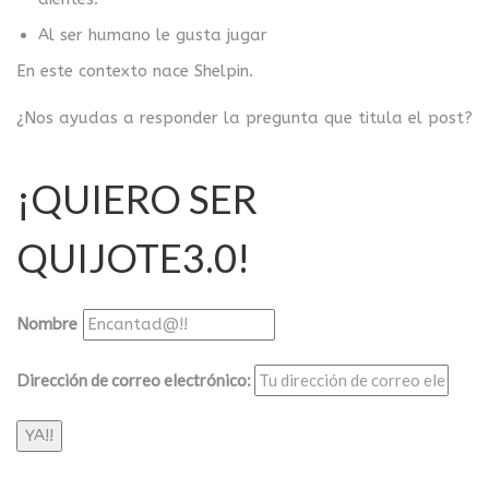
Al ser humano le gusta jugar
En este contexto nace Shelpin.
¿Nos ayudas a responder la pregunta que titula el post?
¡QUIERO SER
QUIJOTE3.0!
Nombre
Dirección de correo electrónico: