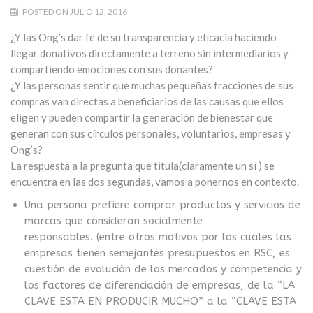
POSTED ON JULIO 12, 2016
¿Y las Ong’s dar fe de su transparencia y eficacia haciendo
llegar donativos directamente a terreno sin intermediarios y
compartiendo emociones con sus donantes?
¿Y las personas sentir que muchas pequeñas fracciones de sus
compras van directas a beneficiarios de las causas que ellos
eligen y pueden compartir la generación de bienestar que
generan con sus círculos personales, voluntarios, empresas y
Ong’s?
La respuesta a la pregunta que titula(claramente un sí ) se
encuentra en las dos segundas, vamos a ponernos en contexto.
Una persona prefiere comprar productos y servicios de
marcas que consideran socialmente
responsables.
(entre otros motivos por los cuales las
empresas tienen semejantes presupuestos en RSC, es
cuestión de evolución de los mercados y competencia y
los factores de diferenciación de empresas, de la “LA
CLAVE ESTA EN PRODUCIR MUCHO” a la “CLAVE ESTA