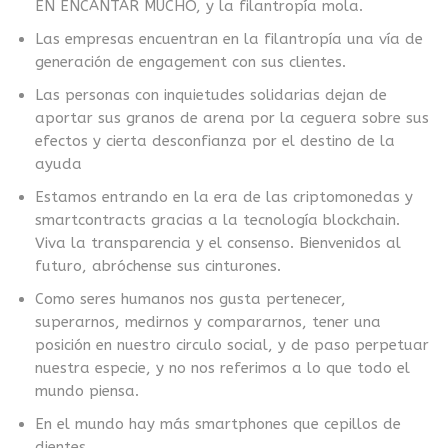
EN ENCANTAR MUCHO, y la filantropía mola.
Las empresas encuentran en la filantropía una vía de
generación de engagement con sus clientes.
Las personas con inquietudes solidarias dejan de
aportar sus granos de arena por la ceguera sobre sus
efectos y cierta desconfianza por el destino de la
ayuda
Estamos entrando en la era de las criptomonedas y
smartcontracts gracias a la tecnología blockchain.
Viva la transparencia y el consenso. Bienvenidos al
futuro, abróchense sus cinturones.
Como seres humanos nos gusta pertenecer,
superarnos, medirnos y compararnos, tener una
posición en nuestro circulo social, y de paso perpetuar
nuestra especie, y no nos referimos a lo que todo el
mundo piensa.
En el mundo hay más smartphones que cepillos de
dientes.