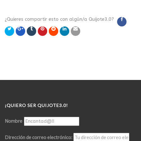
¿Quieres compartir esto con algún/a Quijote3.0?
¡QUIERO SER QUIJOTE3.0!
Nombre
Dirección de correo electrónico: