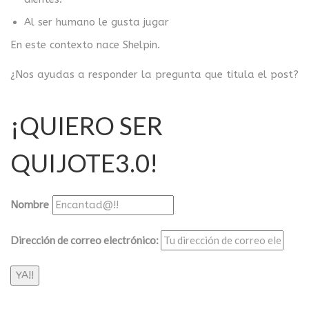
Al ser humano le gusta jugar
En este contexto nace Shelpin.
¿Nos ayudas a responder la pregunta que titula el post?
¡QUIERO SER
QUIJOTE3.0!
Nombre
Dirección de correo electrónico: