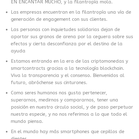
EN ENCANTAR MUCHO, y la filantropía mola.
Las empresas encuentran en la filantropía una vía de
generación de engagement con sus clientes.
Las personas con inquietudes solidarias dejan de
aportar sus granos de arena por la ceguera sobre sus
efectos y cierta desconfianza por el destino de la
ayuda
Estamos entrando en la era de las criptomonedas y
smartcontracts gracias a la tecnología blockchain.
Viva la transparencia y el consenso. Bienvenidos al
futuro, abróchense sus cinturones.
Como seres humanos nos gusta pertenecer,
superarnos, medirnos y compararnos, tener una
posición en nuestro circulo social, y de paso perpetuar
nuestra especie, y no nos referimos a lo que todo el
mundo piensa.
En el mundo hay más smartphones que cepillos de
dientes.