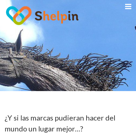
¿Y si las marcas pudieran hacer del
mundo un lugar mejor…?