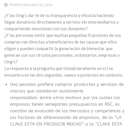
POSTED ON JULIO 12, 2016
¿Y las Ong’s dar fe de su transparencia y eficacia haciendo
llegar donativos directamente a terreno sin intermediarios y
compartiendo emociones con sus donantes?
¿Y las personas sentir que muchas pequeñas fracciones de sus
compras van directas a beneficiarios de las causas que ellos
eligen y pueden compartir la generación de bienestar que
generan con sus círculos personales, voluntarios, empresas y
Ong’s?
La respuesta a la pregunta que titula(claramente un sí ) se
encuentra en las dos segundas, vamos a ponernos en contexto.
Una persona prefiere comprar productos y servicios de
marcas que consideran socialmente
responsables.
(entre otros motivos por los cuales las
empresas tienen semejantes presupuestos en RSC, es
cuestión de evolución de los mercados y competencia y
los factores de diferenciación de empresas, de la “LA
CLAVE ESTA EN PRODUCIR MUCHO” a la “CLAVE ESTA