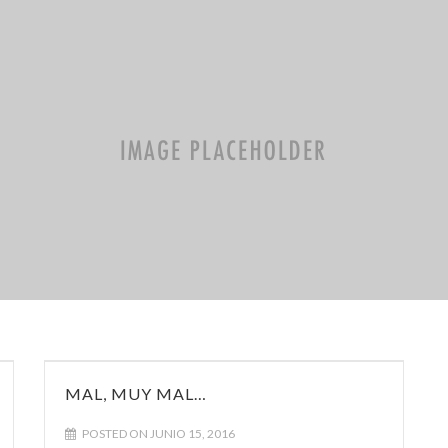
MAL, MUY MAL…
POSTED ON JUNIO 15, 2016