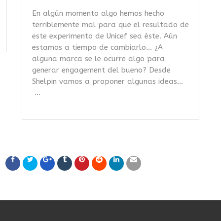
En algún momento algo hemos hecho
terriblemente mal para que el resultado de
este experimento de Unicef sea éste. Aún
estamos a tiempo de cambiarlo… ¿A
alguna marca se le ocurre algo para
generar engagement del bueno? Desde
Shelpin vamos a proponer algunas ideas…
...
?