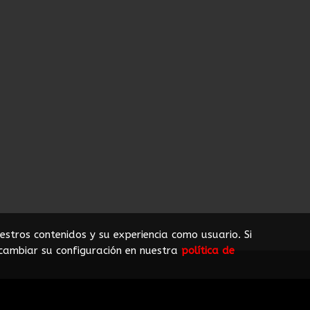
estros contenidos y su experiencia como usuario. Si
cambiar su configuración en nuestra
política de