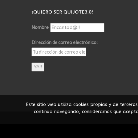
¡QUIERO SER QUIJOTE3.0!
Nombre
Dirección de correo electrónico:
Este sitio web utiliza cookies propias y de tercer
continua navegando, consideramos que acepta 