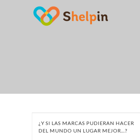
¿Y SI LAS MARCAS PUDIERAN HACER
DEL MUNDO UN LUGAR MEJOR…?