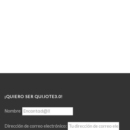
¡QUIERO SER QUIJOTE3.0!
Nombre
Dirección de correo electrónico: