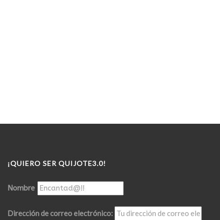
¡QUIERO SER QUIJOTE3.0!
Nombre
Dirección de correo electrónico: